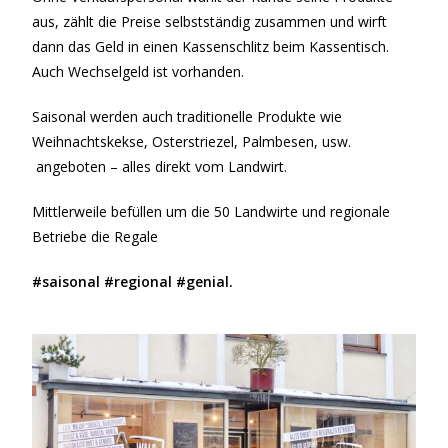
aus, zählt die Preise selbstständig zusammen und wirft
dann das Geld in einen Kassenschlitz beim Kassentisch.
Auch Wechselgeld ist vorhanden.
Saisonal werden auch traditionelle Produkte wie
Weihnachtskekse, Osterstriezel, Palmbesen, usw.
angeboten – alles direkt vom Landwirt.
Mittlerweile befüllen um die 50 Landwirte und regionale
Betriebe die Regale
#saisonal #regional #genial.