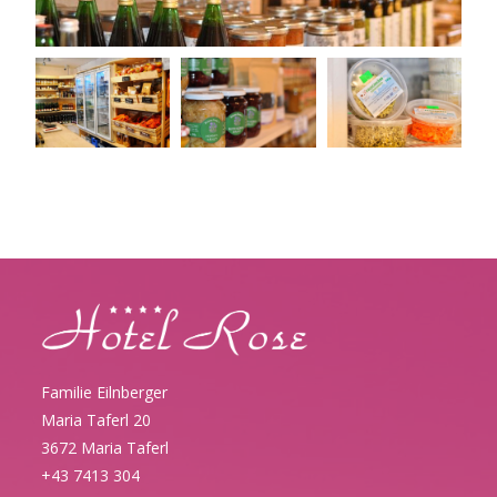
Familie Eilnberger
Maria Taferl 20
3672 Maria Taferl
+43 7413 304