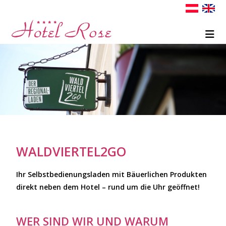
WALDVIERTEL2GO
Ihr Selbstbedienungsladen mit Bäuerlichen Produkten
direkt neben dem Hotel – rund um die Uhr geöffnet!
WER SIND WIR UND WARUM